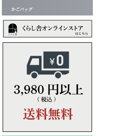
かごバッグ