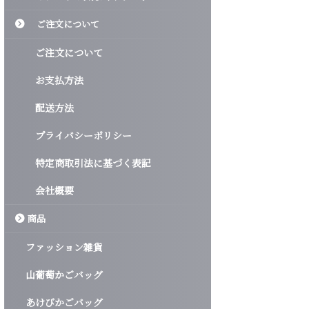
ご注文について
ご注文について
お支払方法
配送方法
プライバシーポリシー
特定商取引法に基づく表記
会社概要
商品
ファッション雑貨
山葡萄かごバッグ
あけびかごバッグ