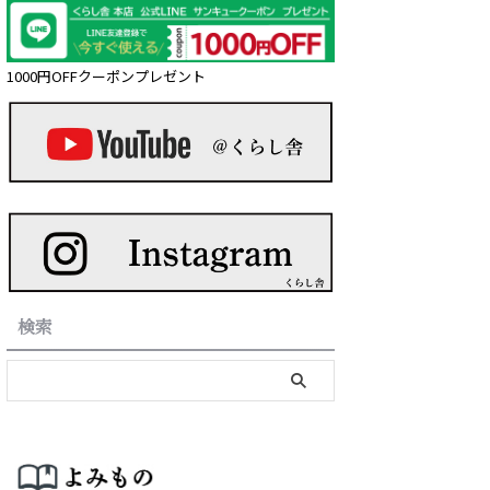
1000円OFFクーポンプレゼント
検索