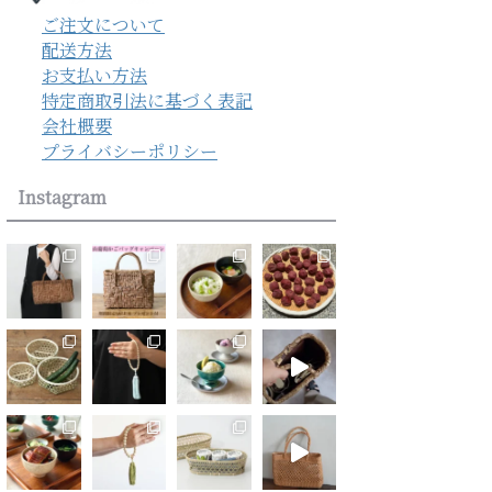
ご注文について
配送方法
お支払い方法
特定商取引法に基づく表記
会社概要
プライバシーポリシー
Instagram