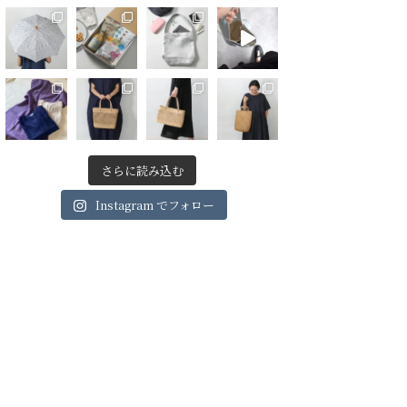
さらに読み込む
Instagram でフォロー