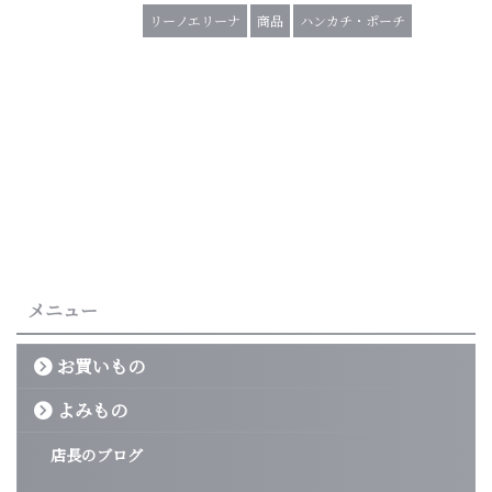
リーノエリーナ
商品
ハンカチ・ポーチ
メニュー
お買いもの
よみもの
店長のブログ