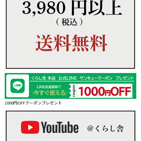
1000円OFFクーポンプレゼント