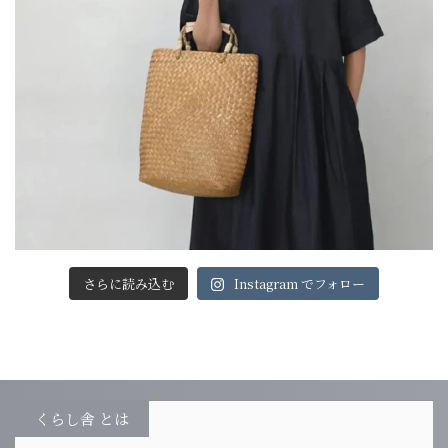
さらに読み込む
Instagram でフォロー
くらし舎 とは