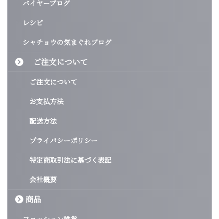
バイヤーブログ
レシピ
シャチョウの気まぐれブログ
ご注文について
ご注文について
お支払方法
配送方法
プライバシーポリシー
特定商取引法に基づく表記
会社概要
商品