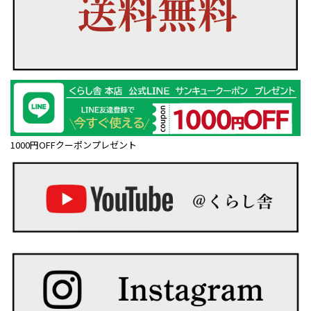
1000円OFFクーポンプレゼント