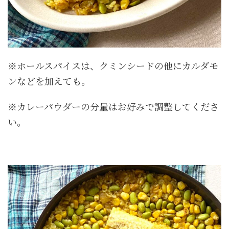
※ホールスパイスは、クミンシードの他にカルダモ
ンなどを加えても。
※カレーパウダーの分量はお好みで調整してくださ
い。