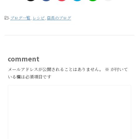
-
ブログ一覧
,
レシピ
,
店長のブログ
comment
メールアドレスが公開されることはありません。
※
が付いて
いる欄は必須項目です