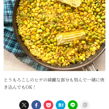
とうもろこしのヒゲの綺麗な部分も刻んで一緒に炊
き込んでもOK！