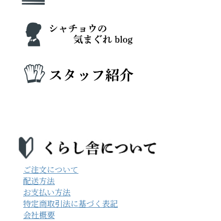
ご注文について
配送方法
お支払い方法
特定商取引法に基づく表記
会社概要