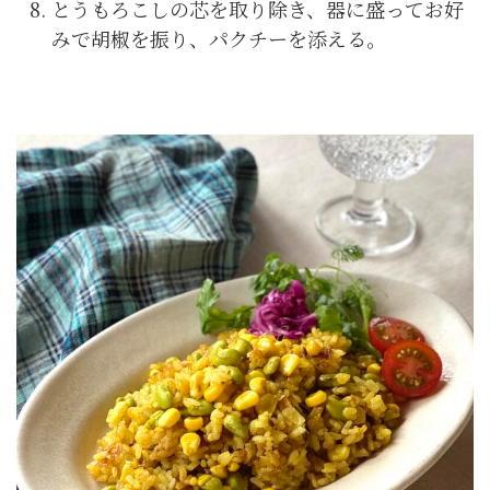
とうもろこしの芯を取り除き、器に盛ってお好
みで胡椒を振り、パクチーを添える。