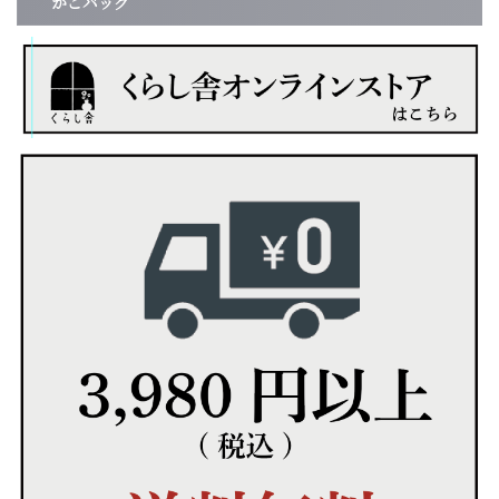
かごバッグ