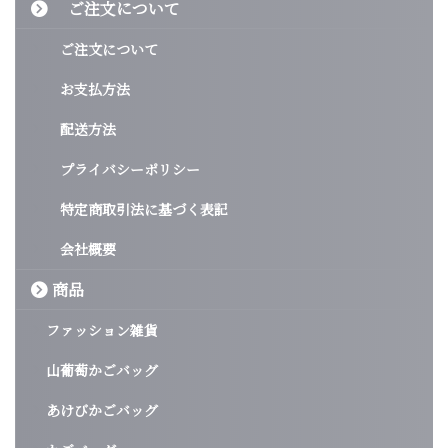
ご注文について
ご注文について
お支払方法
配送方法
プライバシーポリシー
特定商取引法に基づく表記
会社概要
商品
ファッション雑貨
山葡萄かごバッグ
あけびかごバッグ