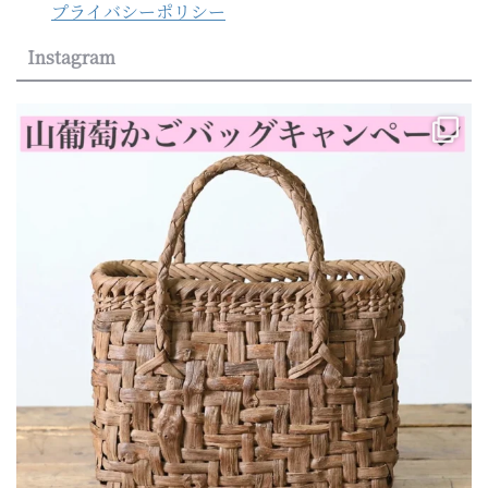
プライバシーポリシー
Instagram