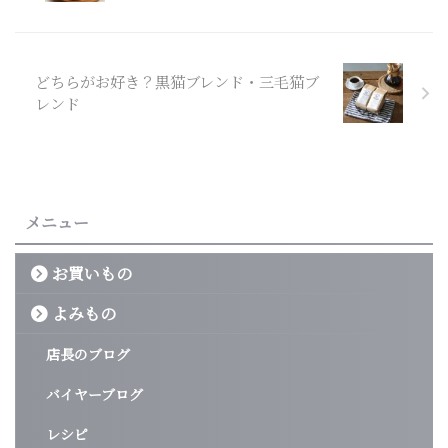
どちらがお好き？黒猫ブレンド・三毛猫ブ
レンド
メニュー
お買いもの
よみもの
店長のブログ
バイヤーブログ
レシピ