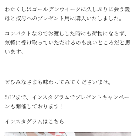
わたくしはゴールデンウイークに久しぶりに会う義
母と叔母へのプレゼント用に購入いたしました。
コンパクトなのでお渡しした時にも荷物にならず、
気軽に受け取っていただけるのも良いところだと思
います。
ぜひみなさまも味わってみてくださいませ。
5/12まで、インスタグラムでプレゼントキャンペー
ンも開催しております！
インスタグラムはこちら