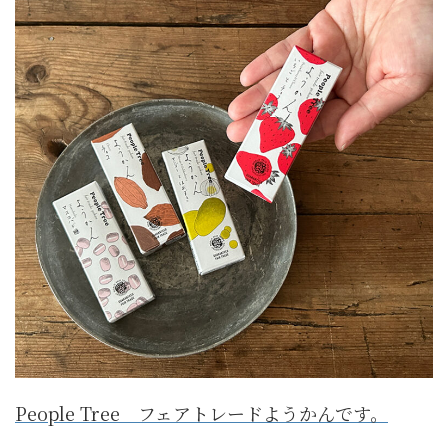
People Tree フェアトレードようかんです。