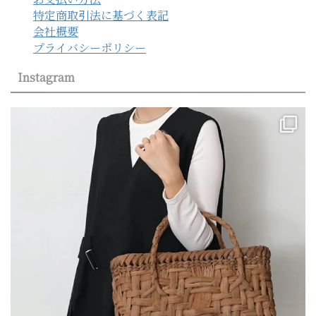
特定商取引法に基づく表記
会社概要
プライバシーポリシー
Instagram