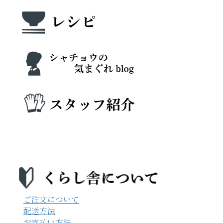
ご注文について
配送方法
お支払い方法