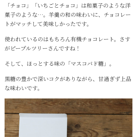
「チョコ」「いちごとチョコ」
は和菓子のような洋
菓子のような…。羊羹の和の味わいに、チョコレー
トがマッチして美味しかったです。
使われているのはもちろん有機チョコレート。さす
がピープルツリーさんですね！
そして、ほっとする味の
「マスコバド糖」
。
黒糖の豊かで深いコクがありながら、甘過ぎず上品
な味わいです。