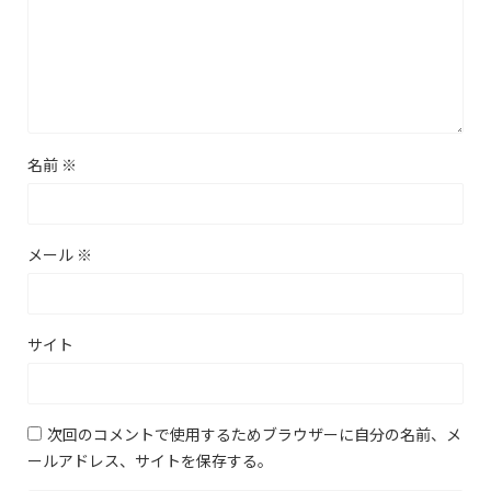
名前
※
メール
※
サイト
次回のコメントで使用するためブラウザーに自分の名前、メ
ールアドレス、サイトを保存する。