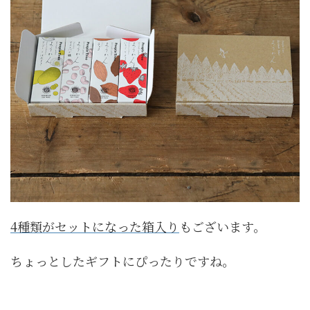
4種類がセットになった箱入り
もございます。
ちょっとしたギフトにぴったりですね。