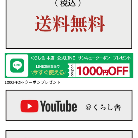
1000円OFFクーポンプレゼント