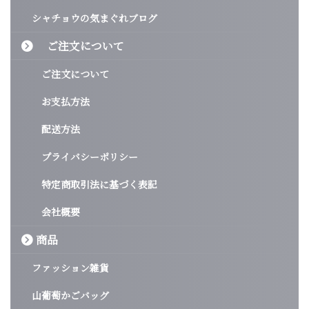
シャチョウの気まぐれブログ
ご注文について
ご注文について
お支払方法
配送方法
プライバシーポリシー
特定商取引法に基づく表記
会社概要
商品
ファッション雑貨
山葡萄かごバッグ