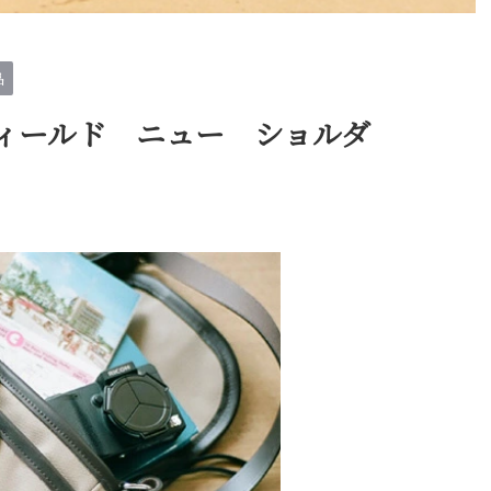
品
フィールド ニュー ショルダ