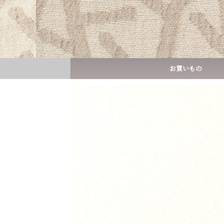
お買いもの