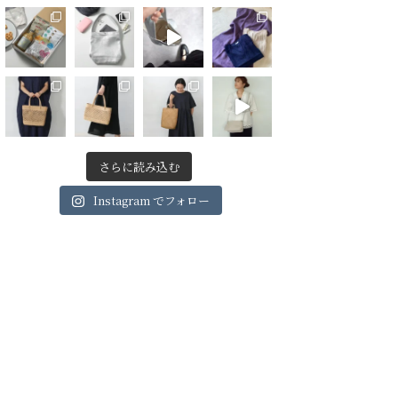
さらに読み込む
Instagram でフォロー