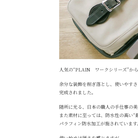
人気の“PLAIN ワークシリーズ”
余分な装飾を削ぎ落とし、使いやすさ
完成されました。
随所に光る、日本の職人の手仕事の美
また素材に至っては、防水性の高い“
パラフィン防水加工が施されています
使い始めは硬さを感じますが、