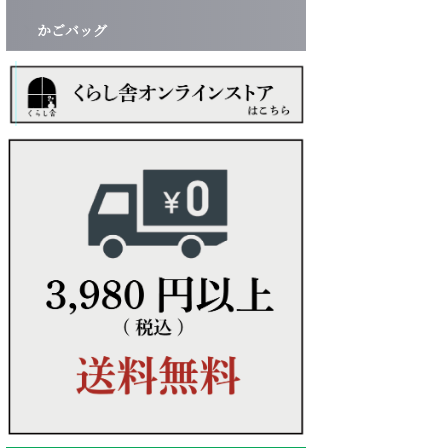
かごバッグ