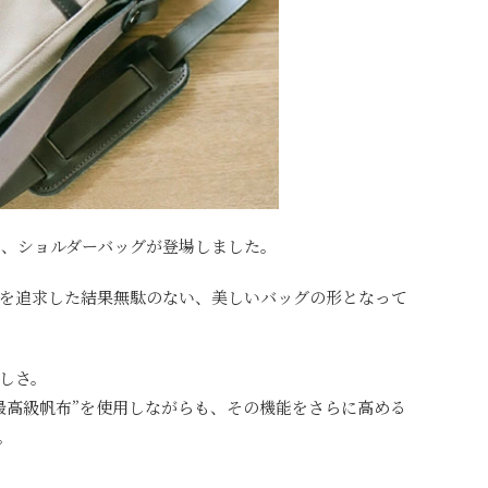
から、ショルダーバッグが登場しました。
を追求した結果無駄のない、美しいバッグの形となって
しさ。
最高級帆布”を使用しながらも、その機能をさらに高める
。