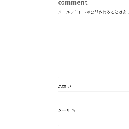
comment
メールアドレスが公開されることはあ
名前
※
メール
※