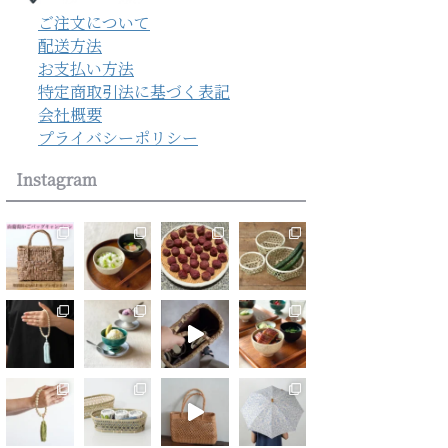
ご注文について
配送方法
お支払い方法
特定商取引法に基づく表記
会社概要
プライバシーポリシー
Instagram