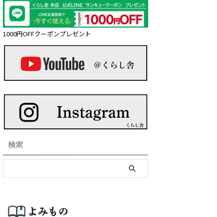
1000円OFFクーポンプレゼント
検索