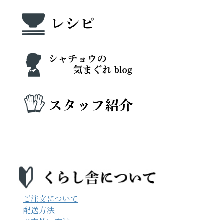
ご注文について
配送方法