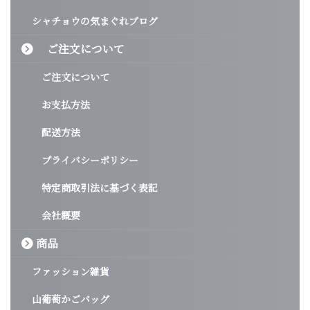
シャチョウの気まぐれブログ
ご注文について
ご注文について
お支払方法
配送方法
プライバシーポリシー
特定商取引法に基づく表記
会社概要
商品
ファッション雑貨
山葡萄かごバッグ