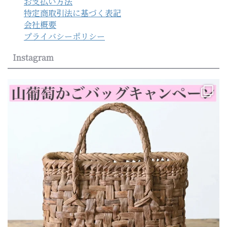
お支払い方法
特定商取引法に基づく表記
会社概要
プライバシーポリシー
Instagram