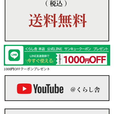
1000円OFFクーポンプレゼント