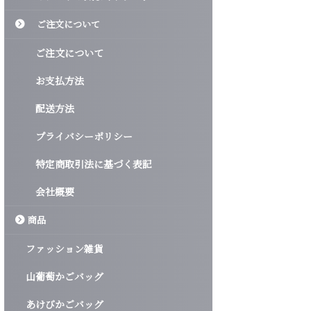
ご注文について
ご注文について
お支払方法
配送方法
プライバシーポリシー
特定商取引法に基づく表記
会社概要
商品
ファッション雑貨
山葡萄かごバッグ
あけびかごバッグ