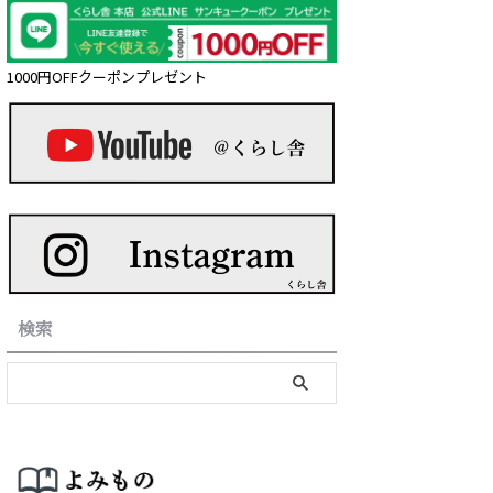
1000円OFFクーポンプレゼント
検索