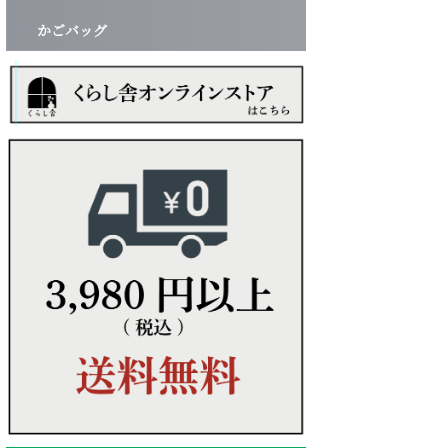
かごバッグ