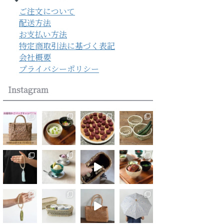
ご注文について
配送方法
お支払い方法
特定商取引法に基づく表記
会社概要
プライバシーポリシー
Instagram