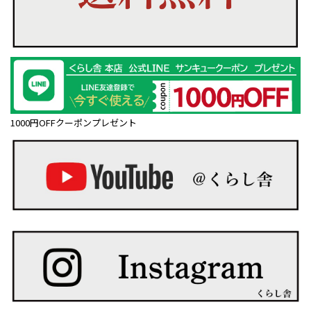
1000円OFFクーポンプレゼント