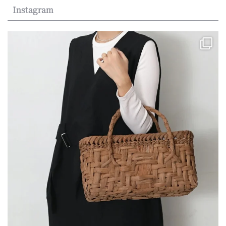
Instagram