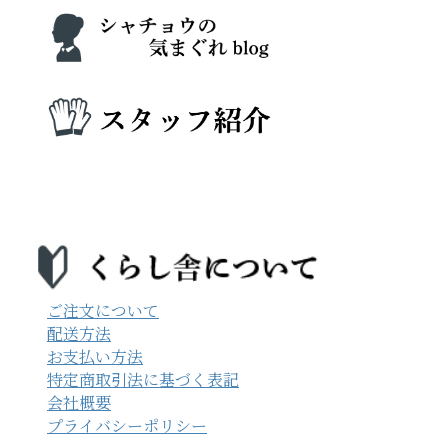
ご注文について
配送方法
お支払い方法
特定商取引法に基づく表記
会社概要
プライバシーポリシー