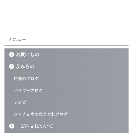
メニュー
お買いもの
よみもの
店長のブログ
バイヤーブログ
レシピ
シャチョウの気まぐれブログ
ご注文について