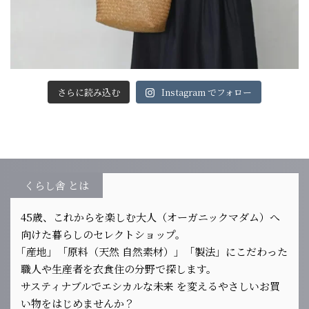
さらに読み込む
Instagram でフォロー
くらし舎 とは
45歳、これからを楽しむ大人（オーガニックマダム）へ
向けた暮らしのセレクトショップ。
｢産地」「原料（天然 自然素材）」「製法」にこだわった
職人や生産者を衣食住の分野で探します。
サスティナブルでエシカルな未来 を変えるやさしいお買
い物をはじめませんか？