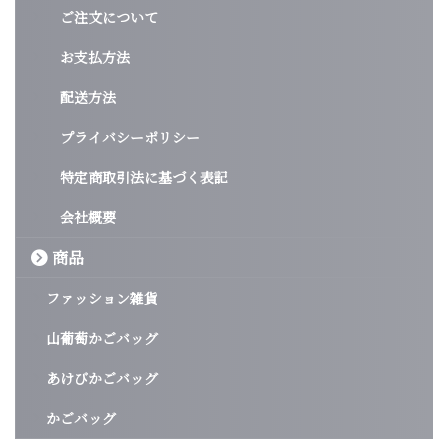
ご注文について
お支払方法
配送方法
プライバシーポリシー
特定商取引法に基づく表記
会社概要
商品
ファッション雑貨
山葡萄かごバッグ
あけびかごバッグ
かごバッグ