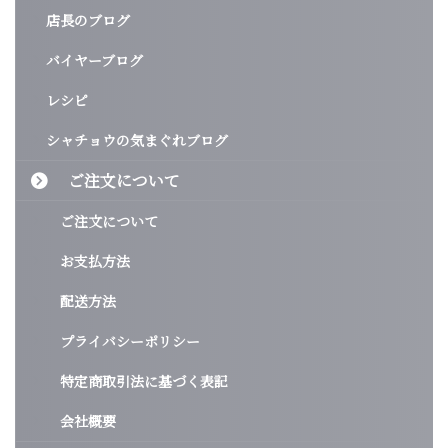
店長のブログ
バイヤーブログ
レシピ
シャチョウの気まぐれブログ
ご注文について
ご注文について
お支払方法
配送方法
プライバシーポリシー
特定商取引法に基づく表記
会社概要