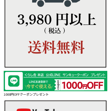
1000円OFFクーポンプレゼント