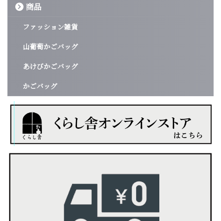
商品
ファッション雑貨
山葡萄かごバッグ
あけびかごバッグ
かごバッグ