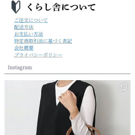
ご注文について
配送方法
お支払い方法
特定商取引法に基づく表記
会社概要
プライバシーポリシー
Instagram