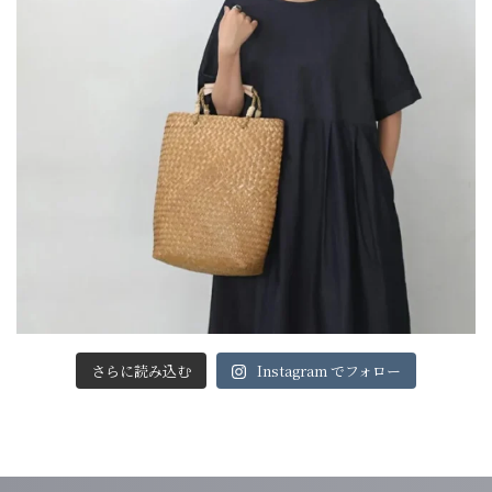
さらに読み込む
Instagram でフォロー