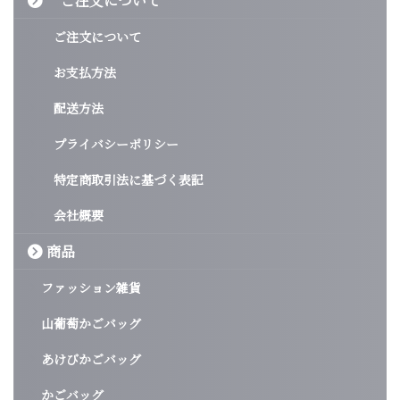
ご注文について
ご注文について
お支払方法
配送方法
プライバシーポリシー
特定商取引法に基づく表記
会社概要
商品
ファッション雑貨
山葡萄かごバッグ
あけびかごバッグ
かごバッグ