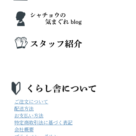
ご注文について
配送方法
お支払い方法
特定商取引法に基づく表記
会社概要