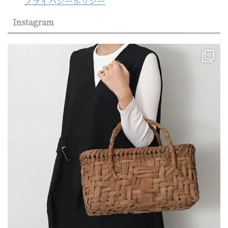
プライバシーポリシー
Instagram