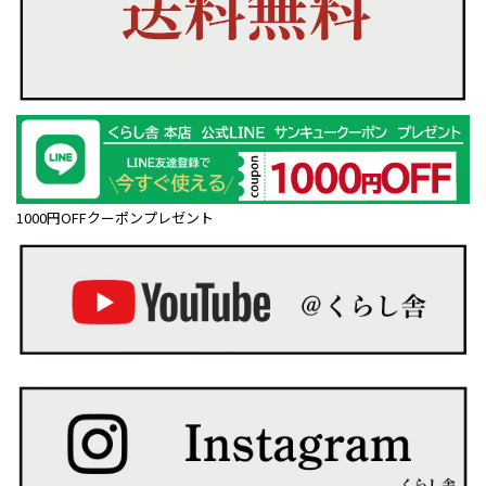
1000円OFFクーポンプレゼント