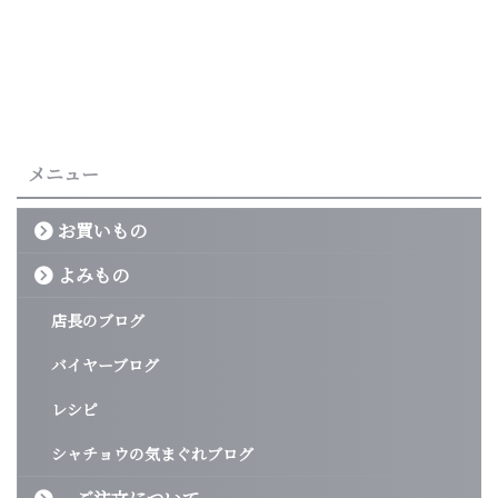
メニュー
お買いもの
よみもの
店長のブログ
バイヤーブログ
レシピ
シャチョウの気まぐれブログ