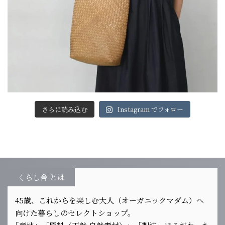
さらに読み込む
Instagram でフォロー
くらし舎 とは
45歳、これからを楽しむ大人（オーガニックマダム）へ
向けた暮らしのセレクトショップ。