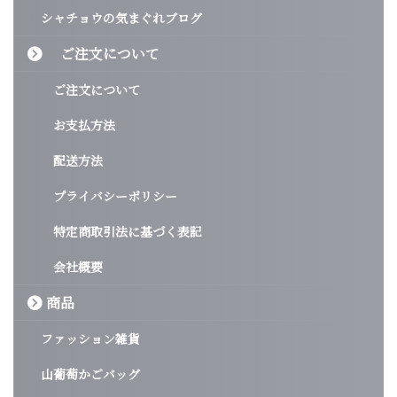
シャチョウの気まぐれブログ
ご注文について
ご注文について
お支払方法
配送方法
プライバシーポリシー
特定商取引法に基づく表記
会社概要
商品
ファッション雑貨
山葡萄かごバッグ