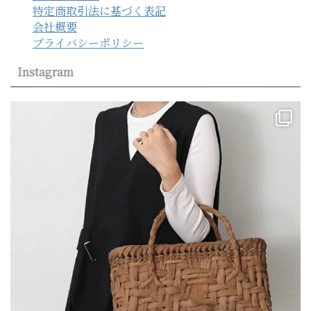
特定商取引法に基づく表記
会社概要
プライバシーポリシー
Instagram