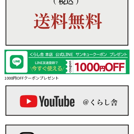
1000円OFFクーポンプレゼント