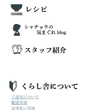
ご注文について
配送方法
お支払い方法