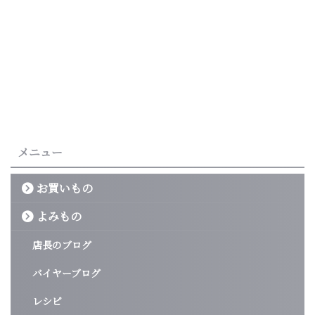
メニュー
お買いもの
よみもの
店長のブログ
バイヤーブログ
レシピ