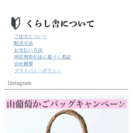
ご注文について
配送方法
お支払い方法
特定商取引法に基づく表記
会社概要
プライバシーポリシー
Instagram