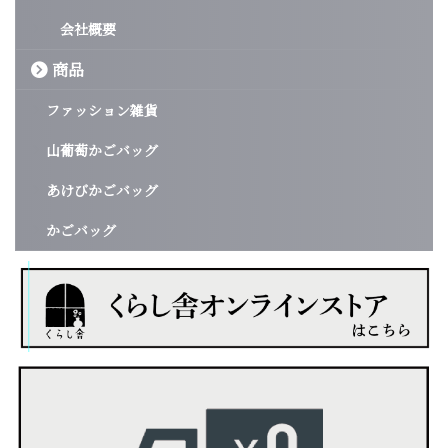
会社概要
商品
ファッション雑貨
山葡萄かごバッグ
あけびかごバッグ
かごバッグ