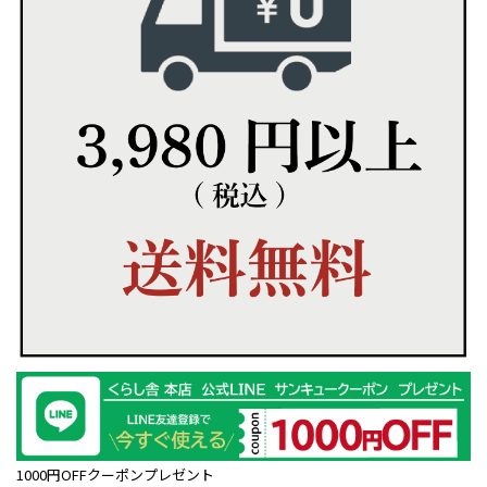
1000円OFFクーポンプレゼント