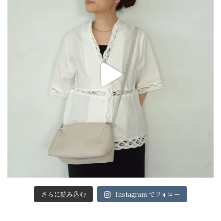
さらに読み込む
Instagram でフォロー