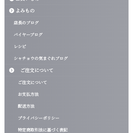
よみもの
店長のブログ
バイヤーブログ
レシピ
シャチョウの気まぐれブログ
ご注文について
ご注文について
お支払方法
配送方法
プライバシーポリシー
特定商取引法に基づく表記