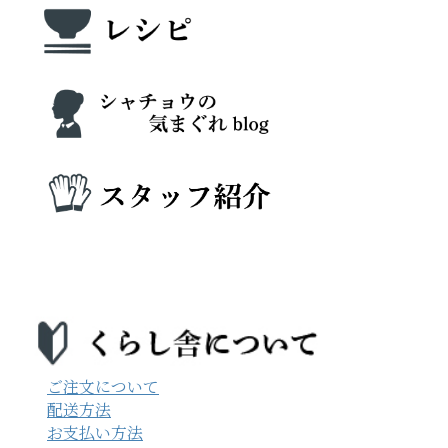
ご注文について
配送方法
お支払い方法