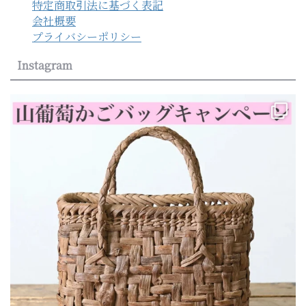
特定商取引法に基づく表記
会社概要
プライバシーポリシー
Instagram