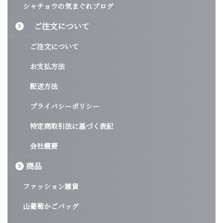
シャチョウの気まぐれブログ
ご注文について
ご注文について
お支払方法
配送方法
プライバシーポリシー
特定商取引法に基づく表記
会社概要
商品
ファッション雑貨
山葡萄かごバッグ