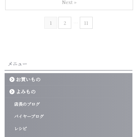
Next »
1
2
…
11
メニュー
お買いもの
よみもの
店長のブログ
バイヤーブログ
レシピ