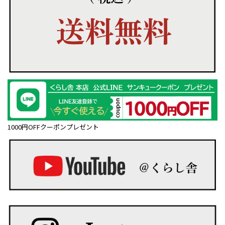
1000円OFFクーポンプレゼント