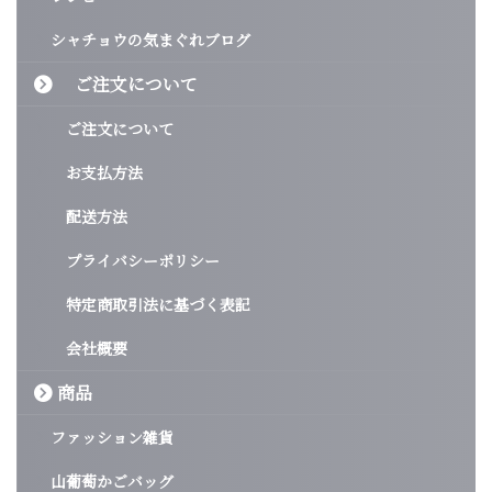
シャチョウの気まぐれブログ
ご注文について
ご注文について
お支払方法
配送方法
プライバシーポリシー
特定商取引法に基づく表記
会社概要
商品
ファッション雑貨
山葡萄かごバッグ