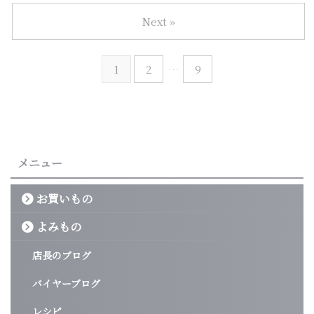
Next »
1
2
…
9
メニュー
お買いもの
よみもの
店長のブログ
バイヤーブログ
レシピ