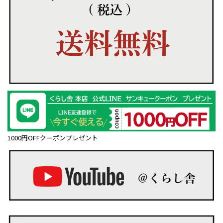
1000円OFFクーポンプレゼント