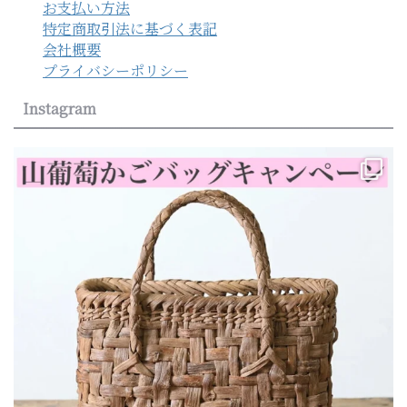
お支払い方法
特定商取引法に基づく表記
会社概要
プライバシーポリシー
Instagram